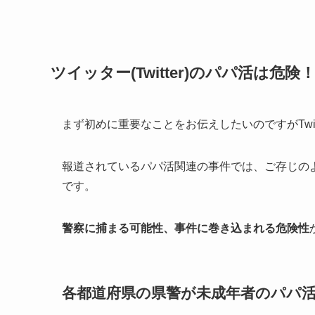
ツイッター(Twitter)のパパ活は
まず初めに重要なことをお伝えしたいのですがTwi
報道されているパパ活関連の事件では、ご存じの
です。
警察に捕まる可能性、事件に巻き込まれる危険性
各都道府県の県警が未成年者のパパ