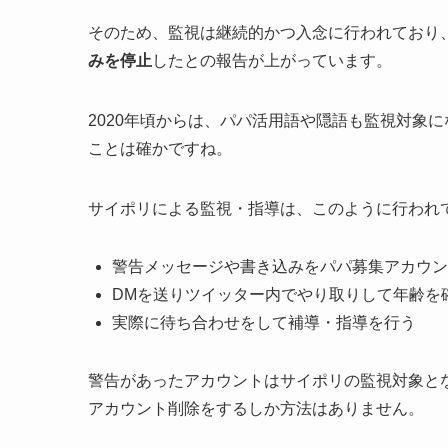
そのため、監視は継続的かつ入念に行われており
みを停止
したとの報告が上がっています。
2020年頃からは、パパ活用語や隠語も監視対象
ことは確かですね。
サイポリによる監視・指導は、このように行われ
警告メッセージや書き込みをパパ募集アカウン
DMを送りツイッター内でやり取りして年齢を
実際に待ち合わせをして補導・指導を行う
警告があったアカウントはサイポリの監視対象と
アカウント削除をするしか方法はありません。