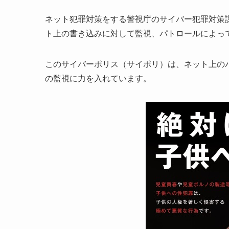
ネット犯罪対策をする警視庁のサイバー犯罪対策
ト上の書き込みに対して監視、パトロールによっ
このサイバーポリス（サイポリ）は、ネット上のパパ
の監視に力を入れています。