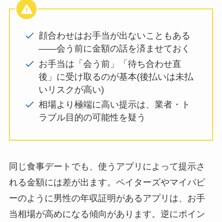
顔合わせはお手当が出ないこともある
——会う前に金額の話を済ませておく
お手当は「会う前」「待ち合わせ直
後」に受け取るのが基本(後払いは未払
いリスクが高い)
相場より極端に高い提示は、業者・ト
ラブル目的の可能性を疑う
同じ食事デートでも、使うアプリによって提示さ
れる金額には差が出ます。ペイターズやマイパピ
ーのように男性の年収証明があるアプリは、お手
当相場が高めになる傾向があります。逆にポイン