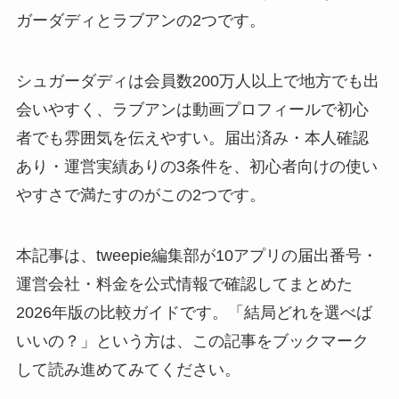
ガーダディとラブアンの2つです。
シュガーダディは会員数200万人以上で地方でも出
会いやすく、ラブアンは動画プロフィールで初心
者でも雰囲気を伝えやすい。届出済み・本人確認
あり・運営実績ありの3条件を、初心者向けの使い
やすさで満たすのがこの2つです。
本記事は、tweepie編集部が10アプリの届出番号・
運営会社・料金を公式情報で確認してまとめた
2026年版の比較ガイドです。「結局どれを選べば
いいの？」という方は、この記事をブックマーク
して読み進めてみてください。