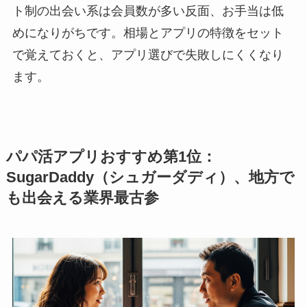
ト制の出会い系は会員数が多い反面、お手当は低
めになりがちです。相場とアプリの特徴をセット
で覚えておくと、アプリ選びで失敗しにくくなり
ます。
パパ活アプリおすすめ第1位：
SugarDaddy（シュガーダディ）、地方で
も出会える業界最古参