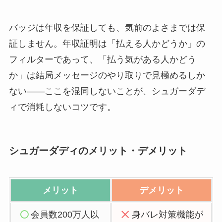
バッジは年収を保証しても、気前のよさまでは保
証しません。年収証明は「払える人かどうか」の
フィルターであって、「払う気がある人かどう
か」は結局メッセージのやり取りで見極めるしか
ない——ここを混同しないことが、シュガーダデ
ィで消耗しないコツです。
シュガーダディのメリット・デメリット
メリット
デメリット
会員数200万人以
身バレ対策機能が