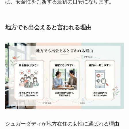
は、安全性を判断する最初の目安になります。
地方でも出会えると言われる理由
シュガーダディが地方在住の女性に選ばれる理由