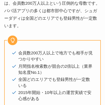
は、会員数200万人以上という圧倒的な母数です。
パパ活アプリの多くは都市部中心ですが、シュガ
ーダディは全国どのエリアでも登録男性が一定数
います。
会員数200万人以上で地方でも相手が見
つかりやすい
月間指名検索数が競合の2倍以上（業界
知名度No.1）
全国どのエリアでも登録男性が一定数
いる
2015年開始・10年以上の運営実績で安
心感がある