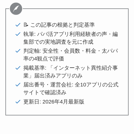
📝 この記事の根拠と判定基準
執筆: パパ活アプリ利用経験者の声・編
集部での実地調査を元に作成
判定軸: 安全性・会員数・料金・太パパ
率の4観点で評価
掲載基準: 「インターネット異性紹介事
業」届出済みアプリのみ
届出番号・運営会社: 全10アプリの公式
サイトで確認済み
更新日: 2026年4月最新版