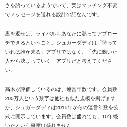
さを語っているようでいて、実はマッチング不要
でメッセージを送れる設計の話なんです。
裏を返せば、ライバルもあなたに黙ってアプロー
チできるということ。シュガーダディは「待って
いれば誰か来る」アプリではなく、「先に動いた
人から決まっていく」アプリだと考えてくださ
い。
高木が評価しているのは、運営年数です。会員数
200万人という数字は他社も似た規模を掲げます
が、シュガーダディは2015年からの運営年数を公
式に開示しています。会員数は盛れても、10年続
いたという事実は盛れません。