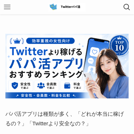
パパ活アプリは種類が多く、「どれが本当に稼げ
るの？」「Twitterより安全なの？」