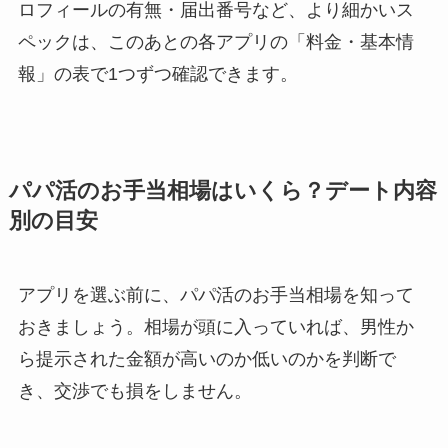
ロフィールの有無・届出番号など、より細かいス
ペックは、このあとの各アプリの「料金・基本情
報」の表で1つずつ確認できます。
パパ活のお手当相場はいくら？デート内容
別の目安
アプリを選ぶ前に、パパ活のお手当相場を知って
おきましょう。相場が頭に入っていれば、男性か
ら提示された金額が高いのか低いのかを判断で
き、交渉でも損をしません。