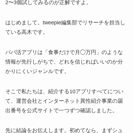
2〜3個試してみるのが正解ですよ。
はじめまして。tweepie編集部でリサーチを担当し
ている高木です。
パパ活アプリは「食事だけで月◯万円」のような
情報が先行しがちで、どれを信じればいいのか分
かりにくいジャンルです。
そこで私たちは、紹介する10アプリすべてについ
て、運営会社とインターネット異性紹介事業の届
出番号を公式サイトで一つずつ確認しました。
先に結論をお伝えします。初めてなら、まずシュ