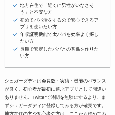
地方在住で「近くに男性がいなさそ
う」と不安な方
初めてパパ活をするので安心できるア
プリを使いたい方
年収証明機能で太パパを効率よく探し
たい方
長期で安定したパパとの関係を作りた
い方
シュガーダディは会員数・実績・機能のバランス
が良く、初心者が最初に選ぶアプリとして間違い
ありません。Twitterで時間を無駄にするより、ま
ずシュガーダディに登録してみる方が確実です。
地方在住の方や初心者の方は、ここから始めてみ