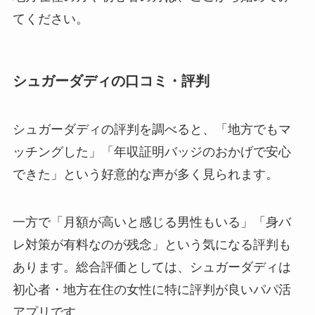
てください。
シュガーダディの口コミ・評判
シュガーダディの評判を調べると、「地方でもマ
ッチングした」「年収証明バッジのおかげで安心
できた」という好意的な声が多く見られます。
一方で「月額が高いと感じる男性もいる」「身バ
レ対策が有料なのが残念」という気になる評判も
あります。総合評価としては、シュガーダディは
初心者・地方在住の女性に特に評判が良いパパ活
アプリです。