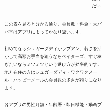
たい
この表を見ると分かる通り、会員数・料金・太パ
パ率はアプリによってかなり違います。
初めてならシュガーダディかラブアン、若さを活
かして高額お手当を狙うならペイターズ、すぐ稼
ぎたいならミツミツという選び方が効率的です。
地方在住の方はシュガーダディ・ワクワクメー
ル・ハッピーメールの会員数の多さが頼りになり
ます。
各アプリの男性月額・年齢層・即日機能・動画プ