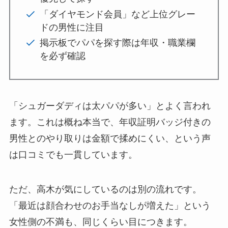
「ダイヤモンド会員」など上位グレー
ドの男性に注目
掲示板でパパを探す際は年収・職業欄
を必ず確認
「シュガーダディは太パパが多い」とよく言われ
ます。これは概ね本当で、年収証明バッジ付きの
男性とのやり取りは金額で揉めにくい、という声
は口コミでも一貫しています。
ただ、高木が気にしているのは別の流れです。
「最近は顔合わせのお手当なしが増えた」という
女性側の不満も、同じくらい目につきます。