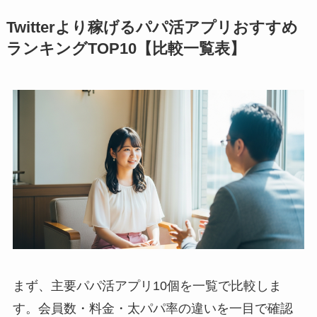
Twitterより稼げるパパ活アプリおすすめ
ランキングTOP10【比較一覧表】
まず、主要パパ活アプリ10個を一覧で比較しま
す。会員数・料金・太パパ率の違いを一目で確認