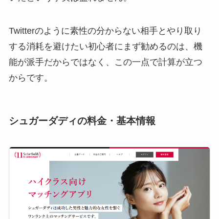
Twitterのように素性の分からない相手とやり取り
する消耗を避けたい初心者にまず勧めるのは、機
能が派手だからではなく、この一点で計算が立つ
からです。
シュガーダディの料金・基本情報