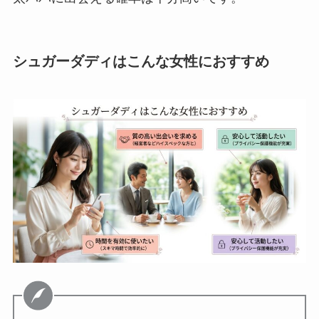
シュガーダディはこんな女性におすすめ