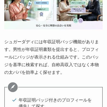
シュガーダディには年収証明バッジ機能がありま
す。男性が年収証明書類を提出すると、プロフィ
ールにバッジが表示される仕組みです。このバッ
ジを基準に検索すれば、自称高収入ではなく本物
の太パパを効率よく探せます。
年収証明バッジ付きのプロフィールを
優先して探す