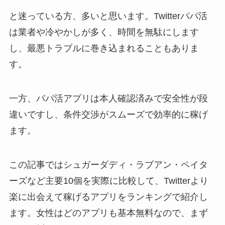
と迷っている方、多いと思います。Twitterパパ活
は業者や冷やかしが多く、時間を無駄にします
し、最悪トラブルに巻き込まれることもありま
す。
一方、パパ活アプリは本人確認済みで安全性が段
違いですし、条件交渉がスムーズで効率的に稼げ
ます。
この記事ではシュガーダディ・ラブアン・ペイタ
ーズなど主要10個を実際に比較して、Twitterより
楽に出会えて稼げるアプリをランキングで紹介し
ます。女性はどのアプリも基本無料なので、まず