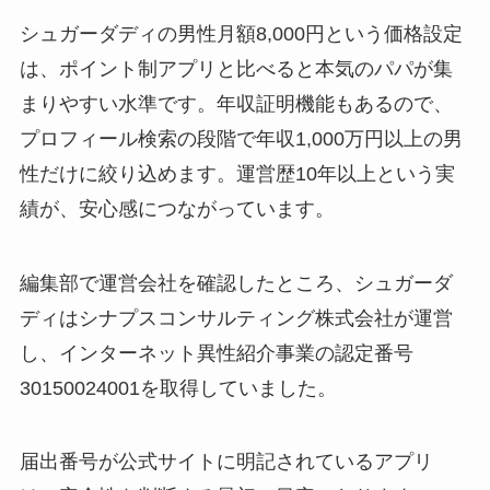
シュガーダディの男性月額8,000円という価格設定
は、ポイント制アプリと比べると本気のパパが集
まりやすい水準です。年収証明機能もあるので、
プロフィール検索の段階で年収1,000万円以上の男
性だけに絞り込めます。運営歴10年以上という実
績が、安心感につながっています。
編集部で運営会社を確認したところ、シュガーダ
ディはシナプスコンサルティング株式会社が運営
し、インターネット異性紹介事業の認定番号
30150024001を取得していました。
届出番号が公式サイトに明記されているアプリ