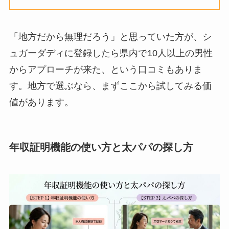
「地方だから無理だろう」と思っていた方が、シ
ュガーダディに登録したら県内で10人以上の男性
からアプローチが来た、という口コミもありま
す。地方で選ぶなら、まずここから試してみる価
値があります。
年収証明機能の使い方と太パパの探し方